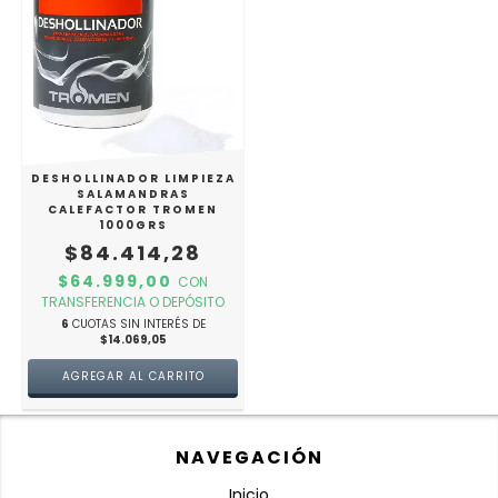
DESHOLLINADOR LIMPIEZA
SALAMANDRAS
CALEFACTOR TROMEN
1000GRS
$84.414,28
$64.999,00
CON
TRANSFERENCIA O DEPÓSITO
6
CUOTAS SIN INTERÉS DE
$14.069,05
NAVEGACIÓN
Inicio