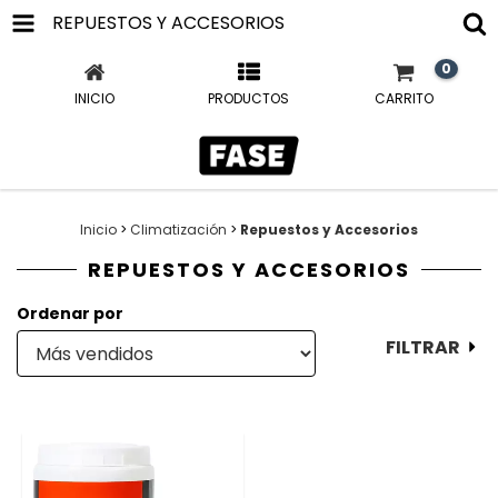
REPUESTOS Y ACCESORIOS
0
INICIO
PRODUCTOS
CARRITO
Inicio
>
Climatización
>
Repuestos y Accesorios
REPUESTOS Y ACCESORIOS
Ordenar por
FILTRAR