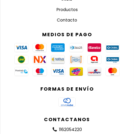
Productos
Contacto
MEDIOS DE PAGO
FORMAS DE ENVÍO
CONTACTANOS
1162054220