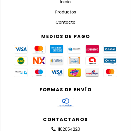
Inicio
Productos
Contacto
MEDIOS DE PAGO
FORMAS DE ENVÍO
CONTACTANOS
1162054220