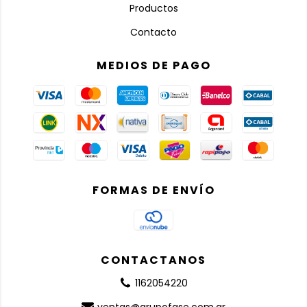
Productos
Contacto
MEDIOS DE PAGO
FORMAS DE ENVÍO
CONTACTANOS
1162054220