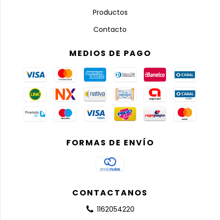
Productos
Contacto
MEDIOS DE PAGO
FORMAS DE ENVÍO
CONTACTANOS
1162054220