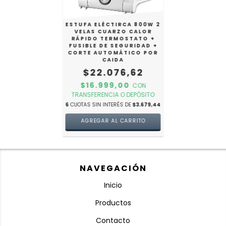
ESTUFA ELÉCTIRCA 800W 2
VELAS CUARZO CALOR
RÁPIDO TERMOSTATO +
FUSIBLE DE SEGURIDAD +
CORTE AUTOMÁTICO POR
CAIDA
$22.076,62
$16.999,00
CON
TRANSFERENCIA O DEPÓSITO
6
CUOTAS SIN INTERÉS DE
$3.679,44
NAVEGACIÓN
Inicio
Productos
Contacto