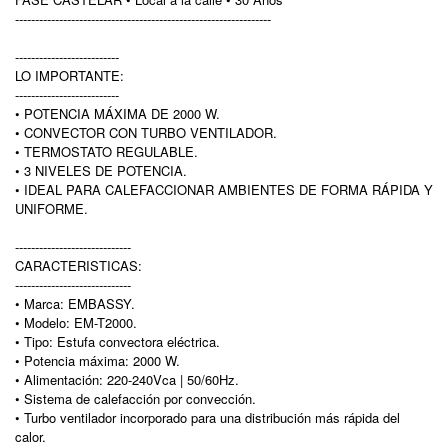
----------------------------------------------------------------
--------------------------
LO IMPORTANTE:
--------------------------
• POTENCIA MÁXIMA DE 2000 W.
• CONVECTOR CON TURBO VENTILADOR.
• TERMOSTATO REGULABLE.
• 3 NIVELES DE POTENCIA.
• IDEAL PARA CALEFACCIONAR AMBIENTES DE FORMA RÁPIDA Y
UNIFORME.
-----------------------------
CARACTERISTICAS:
-----------------------------
• Marca: EMBASSY.
• Modelo: EM-T2000.
• Tipo: Estufa convectora eléctrica.
• Potencia máxima: 2000 W.
• Alimentación: 220-240Vca | 50/60Hz.
• Sistema de calefacción por convección.
• Turbo ventilador incorporado para una distribución más rápida del
calor.