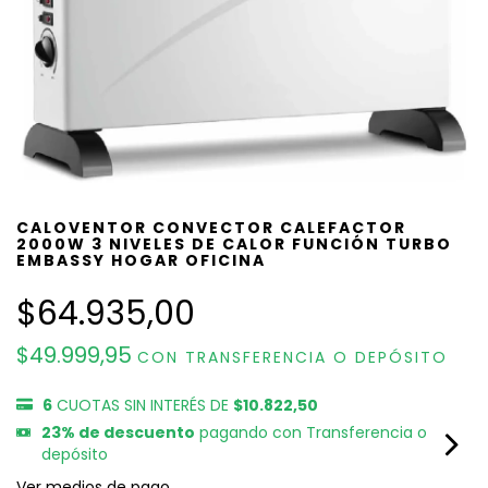
CALOVENTOR CONVECTOR CALEFACTOR
2000W 3 NIVELES DE CALOR FUNCIÓN TURBO
EMBASSY HOGAR OFICINA
$64.935,00
$49.999,95
CON
TRANSFERENCIA O DEPÓSITO
6
CUOTAS SIN INTERÉS DE
$10.822,50
23% de descuento
pagando con Transferencia o
depósito
Ver medios de pago