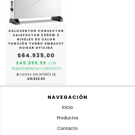
CALOVENTOR CONVECTOR
CALEFACTOR 2000W 3
NIVELES DE CALOR
FUNCIÓN TURBO EMBASSY
HOGAR OFICINA
$64.935,00
$49.999,95
CON
TRANSFERENCIA O DEPÓSITO
6
CUOTAS SIN INTERÉS DE
$10.822,50
NAVEGACIÓN
Inicio
Productos
Contacto